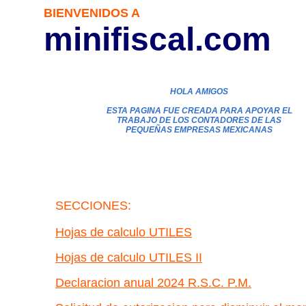
BIENVENIDOS A
minifiscal.com
HOLA AMIGOS
ESTA PAGINA FUE CREADA PARA APOYAR EL
TRABAJO DE LOS CONTADORES DE LAS
PEQUEÑAS EMPRESAS MEXICANAS
SECCIONES:
Hojas de calculo UTILES
Hojas de calculo UTILES II
Declaracion anual 2024 R.S.C. P.M.