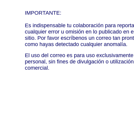
IMPORTANTE:
Es indispensable tu colaboración para reporta
cualquier error u omisión en lo publicado en e
sitio. Por favor escríbenos un correo tan pron
como hayas detectado cualquier anomalía.
El uso del correo es para uso exclusivamente
personal, sin fines de divulgación o utilización
comercial.