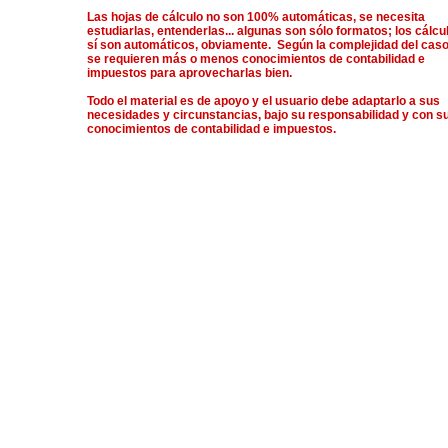
Las hojas de cálculo no son 100% automáticas, se necesita
estudiarlas, entenderlas... algunas son sólo formatos; los cálcu
sí son automáticos, obviamente. Según la complejidad del caso
se requieren más o menos conocimientos de contabilidad e
impuestos para aprovecharlas bien.
Todo el material es de apoyo y el usuario debe adaptarlo a sus
necesidades y circunstancias, bajo su responsabilidad y con s
conocimientos de contabilidad e impuestos.